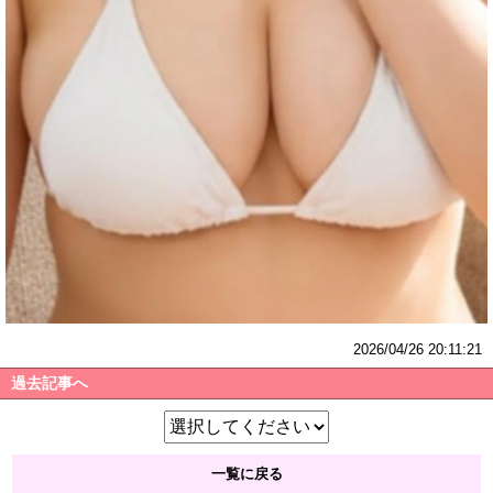
2026/04/26 20:11:21
過去記事へ
一覧に戻る